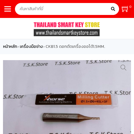
0
หน้าหลัก
เครื่องมือช่าง
CKB1.5 ดอกตัดเครื่องออโต้1.5MM.
›
›