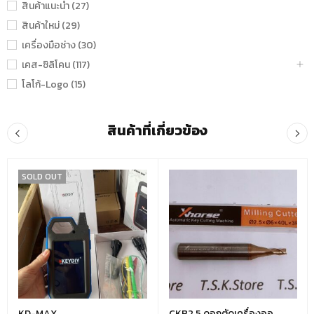
สินค้าแนะนำ (27)
สินค้าใหม่ (29)
เครื่องมือช่าง (30)
เคส-ซิลิโคน (117)
โลโก้-Logo (15)
สินค้าที่เกี่ยวข้อง
SOLD OUT
KD-MAX
CKB2.5 ดอกตัดเครื่องออ