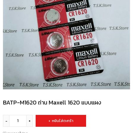
BATP-M1620 ถ่าน Maxell 1620 แบบแผง
หยิบใส่ตะกร้า