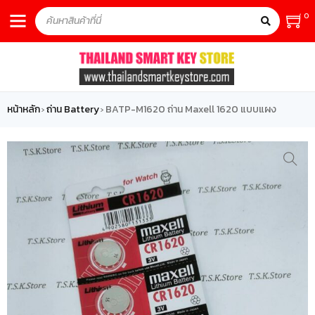
0
หน้าหลัก
ถ่าน Battery
BATP-M1620 ถ่าน Maxell 1620 แบบแผง
›
›