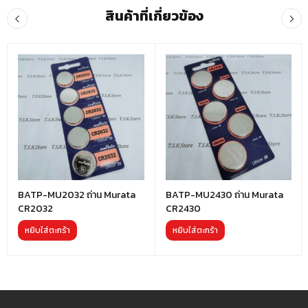
สินค้าที่เกี่ยวข้อง
BATP-MU2032 ถ่าน Murata
BATP-MU2430 ถ่าน Murata
CR2032
CR2430
หยิบใส่ตะกร้า
หยิบใส่ตะกร้า