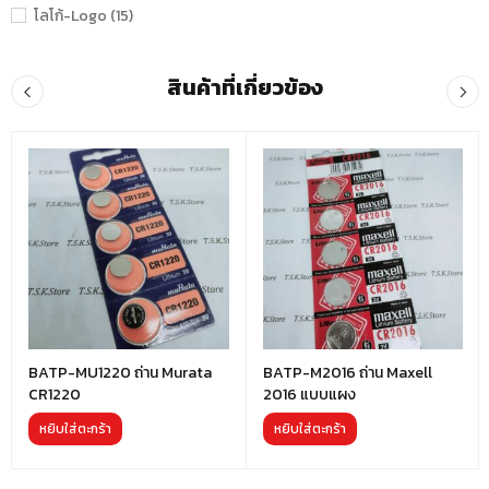
โลโก้-Logo (15)
สินค้าที่เกี่ยวข้อง
BATP-MU1220 ถ่าน Murata
BATP-M2016 ถ่าน Maxell
CR1220
2016 แบบแผง
หยิบใส่ตะกร้า
หยิบใส่ตะกร้า