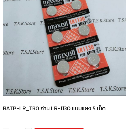
BATP-LR_1130 ถ่าน LR-1130 แบบแผง 5 เม็ด