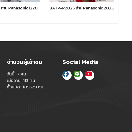
ถ่าน Panasonic 1220
BATP-P2025 ถ่าน Panasonic 2025
BATP
CR2
จำนวนผู้เข้าชม
Social Media
วันนี้ : 7 คน
เมื่อวาน : 113 คน
ทั้งหมด : 189529 คน