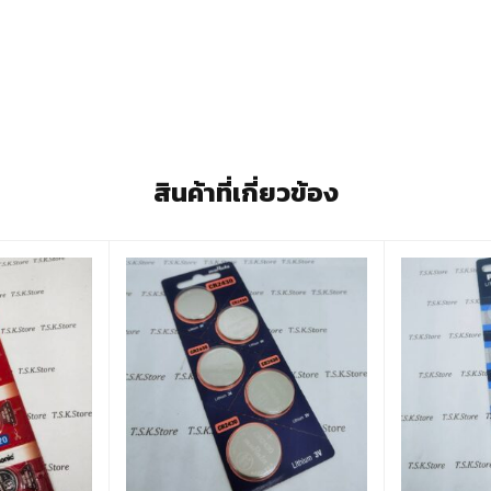
สินค้าที่เกี่ยวข้อง