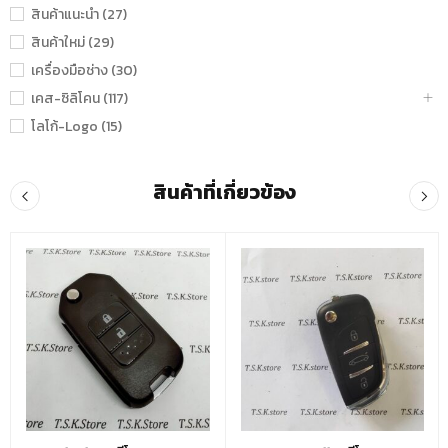
สินค้าแนะนำ (27)
สินค้าใหม่ (29)
เครื่องมือช่าง (30)
เคส-ซิลิโคน (117)
โลโก้-Logo (15)
สินค้าที่เกี่ยวข้อง