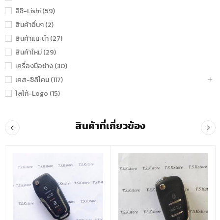
ลิชิ-Lishi (59)
สินค้าอื่นๆ (2)
สินค้าแนะนำ (27)
สินค้าใหม่ (29)
เครื่องมือช่าง (30)
เคส-ซิลิโคน (117)
โลโก้-Logo (15)
สินค้าที่เกี่ยวข้อง