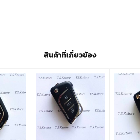
สินค้าที่เกี่ยวข้อง