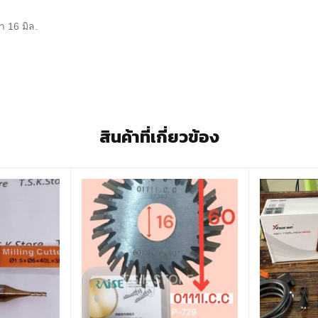
า 16 มิล.
สินค้าที่เกี่ยวข้อง