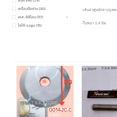
สินค้าใหม่ (29)
เครื่องมือช่าง (30)
-เส้นผ่าศูนย์กลางรูเพล
เคส-ซิลิโคน (117)
-ใบหนา 1.4 มิล.
โลโก้-Logo (15)