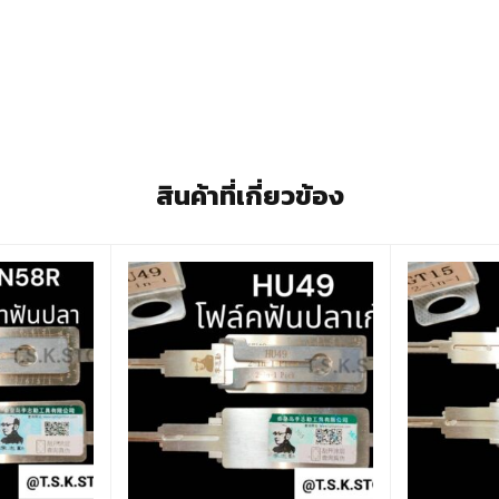
สินค้าที่เกี่ยวข้อง