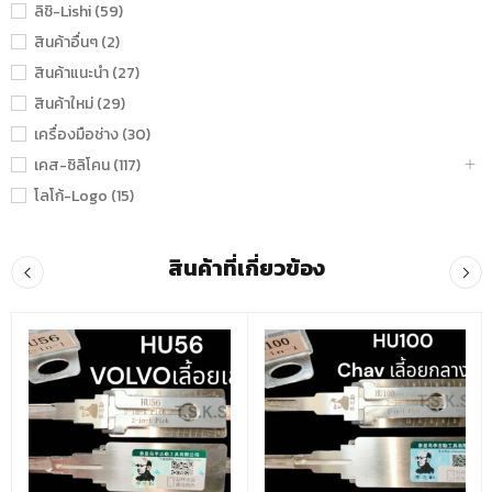
ลิชิ-Lishi (59)
สินค้าอื่นๆ (2)
สินค้าแนะนำ (27)
สินค้าใหม่ (29)
เครื่องมือช่าง (30)
เคส-ซิลิโคน (117)
โลโก้-Logo (15)
สินค้าที่เกี่ยวข้อง