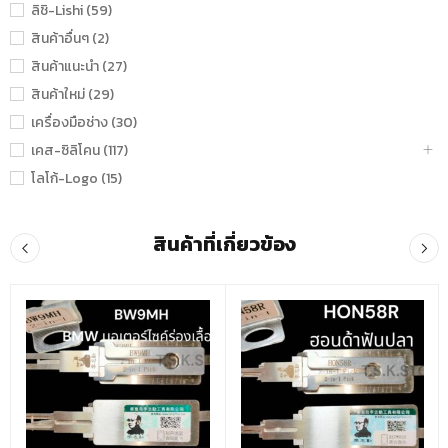
ลิชิ-Lishi (59)
สินค้าอื่นๆ (2)
สินค้าแนะนำ (27)
สินค้าใหม่ (29)
เครื่องมือช่าง (30)
เคส-ซิลิโคน (117)
โลโก้-Logo (15)
สินค้าที่เกี่ยวข้อง