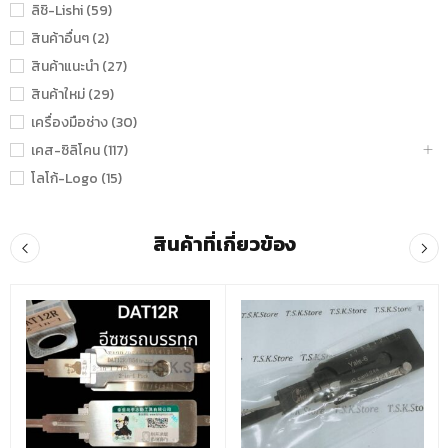
ลิชิ-Lishi (59)
สินค้าอื่นๆ (2)
สินค้าแนะนำ (27)
สินค้าใหม่ (29)
เครื่องมือช่าง (30)
เคส-ซิลิโคน (117)
โลโก้-Logo (15)
สินค้าที่เกี่ยวข้อง