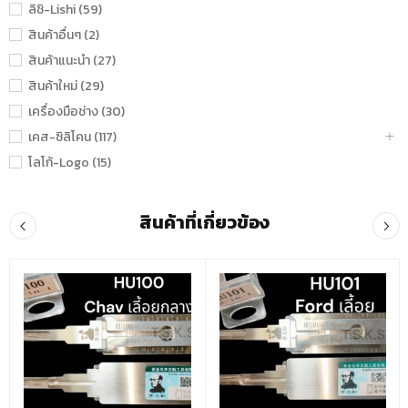
ลิชิ-Lishi (59)
สินค้าอื่นๆ (2)
สินค้าแนะนำ (27)
สินค้าใหม่ (29)
เครื่องมือช่าง (30)
เคส-ซิลิโคน (117)
โลโก้-Logo (15)
สินค้าที่เกี่ยวข้อง