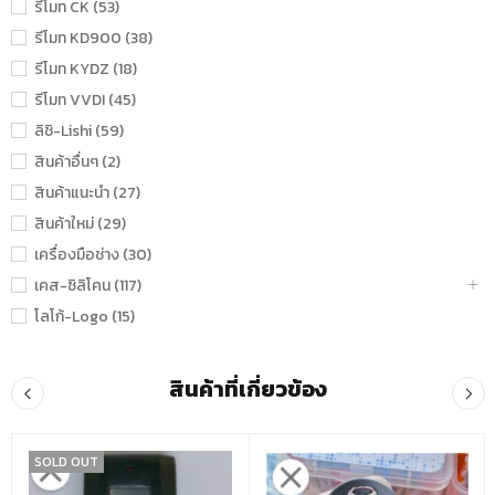
รีโมท CK (53)
รีโมท KD900 (38)
รีโมท KYDZ (18)
รีโมท VVDI (45)
ลิชิ-Lishi (59)
สินค้าอื่นๆ (2)
สินค้าแนะนำ (27)
สินค้าใหม่ (29)
เครื่องมือช่าง (30)
เคส-ซิลิโคน (117)
โลโก้-Logo (15)
สินค้าที่เกี่ยวข้อง
SOLD OUT