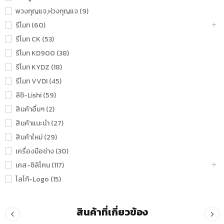
พวงกุญแจ,ห่วงกุญแจ (9)
รีโมท (60)
รีโมท CK (53)
รีโมท KD900 (38)
รีโมท KYDZ (18)
รีโมท VVDI (45)
ลิชิ-Lishi (59)
สินค้าอื่นๆ (2)
สินค้าแนะนำ (27)
สินค้าใหม่ (29)
เครื่องมือช่าง (30)
เคส-ซิลิโคน (117)
โลโก้-Logo (15)
สินค้าที่เกี่ยวข้อง