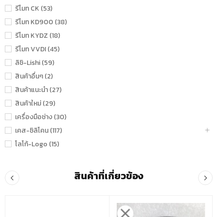
รีโมท CK (53)
รีโมท KD900 (38)
รีโมท KYDZ (18)
รีโมท VVDI (45)
ลิชิ-Lishi (59)
สินค้าอื่นๆ (2)
สินค้าแนะนำ (27)
สินค้าใหม่ (29)
เครื่องมือช่าง (30)
เคส-ซิลิโคน (117)
โลโก้-Logo (15)
สินค้าที่เกี่ยวข้อง