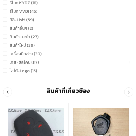
รีโมท KYDZ (18)
รีโมท VVDI (45)
ลิชิ-Lishi (59)
สินค้าอื่นๆ (2)
สินค้าแนะนำ (27)
สินค้าใหม่ (29)
เครื่องมือช่าง (30)
เคส-ซิลิโคน (117)
โลโก้-Logo (15)
สินค้าที่เกี่ยวข้อง