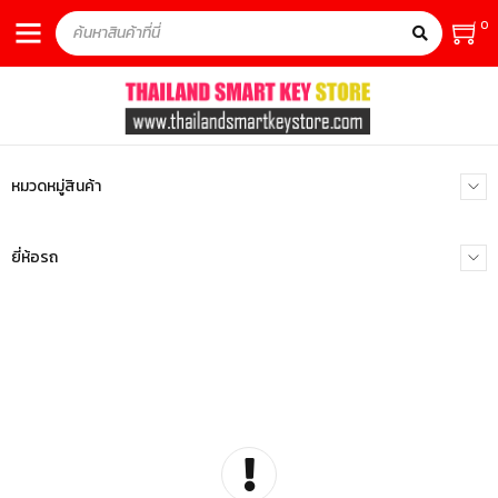
0
หมวดหมู่สินค้า
ยี่ห้อรถ