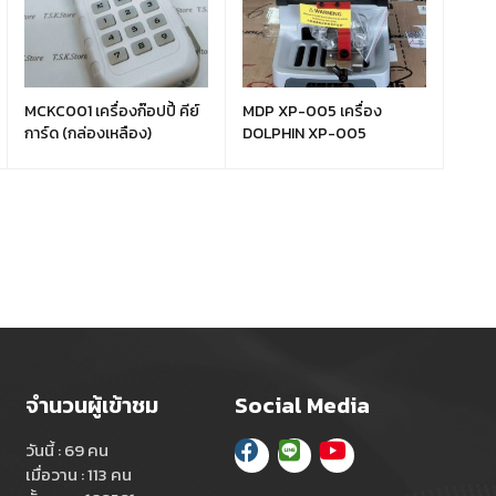
MCKC001 เครื่องก๊อปปี้ คีย์
MDP XP-005 เครื่อง
การ์ด (กล่องเหลือง)
DOLPHIN XP-005
จำนวนผู้เข้าชม
Social Media
วันนี้ : 69 คน
เมื่อวาน : 113 คน