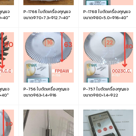
งกุญแจ
P-1766 ใบตัดเครื่องกุญแจ
P-1768 ใบตัดเครื่องกุญแจ
×40°
ขนาดΦ70×7.3×Φ12.7×40°
ขนาดΦ80×5.0×Φ16×40°
กุญแจ
P-756 ใบตัดเครื่องกุญแจ
P-757 ใบตัดเครื่องกุญแจ
×40°
ขนาดΦ63×1.4×Φ16
ขนาดΦ80×1.4×Φ22