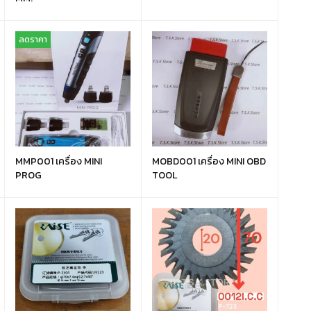
ลดราคา
MMP001 เครื่อง MINI
MOBD001 เครื่อง MINI OBD
PROG
TOOL