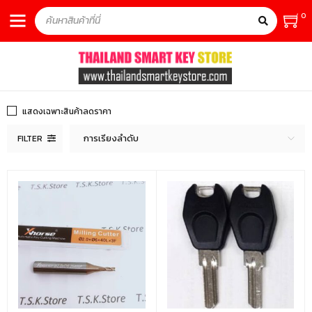
0
แสดงเฉพาะสินค้าลดราคา
การเรียงลำดับ
FILTER