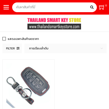
0
แสดงเฉพาะสินค้าลดราคา
การเรียงลำดับ
FILTER