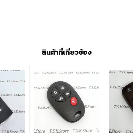
สินค้าที่เกี่ยวข้อง