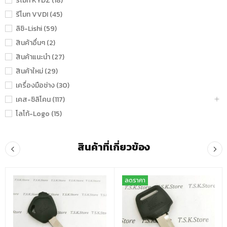
รีโมท KYDZ (18)
รีโมท VVDI (45)
ลิชิ-Lishi (59)
สินค้าอื่นๆ (2)
สินค้าแนะนำ (27)
สินค้าใหม่ (29)
เครื่องมือช่าง (30)
เคส-ซิลิโคน (117)
โลโก้-Logo (15)
สินค้าที่เกี่ยวข้อง
ลดราคา