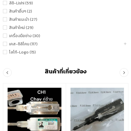
ลิชิ-Lishi (59)
สินค้าอื่นๆ (2)
สินค้าแนะนำ (27)
สินค้าใหม่ (29)
เครื่องมือช่าง (30)
เคส-ซิลิโคน (117)
โลโก้-Logo (15)
สินค้าที่เกี่ยวข้อง