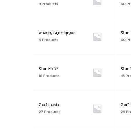
4 Products
60 Pr
พวงกุญแจ,ห่วงกุญแจ
รีโมท
9 Products
60 Pr
รีโมท KYDZ
รีโมท
18 Products
45 Pr
สินค้าแนะนำ
สินค้า
27 Products
29 Pr