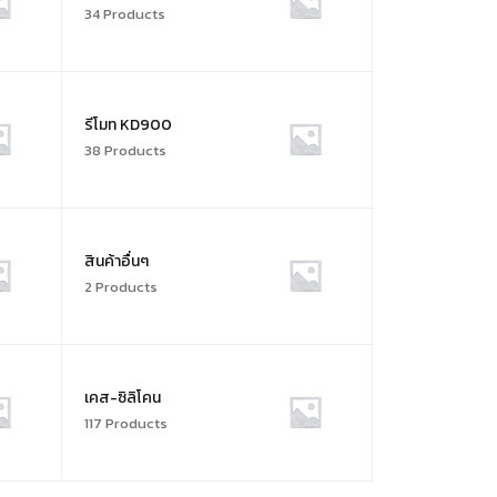
34 Products
รีโมท KD900
38 Products
สินค้าอื่นๆ
2 Products
เคส-ซิลิโคน
117 Products