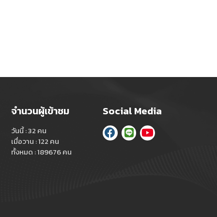
จำนวนผู้เข้าชม
Social Media
วันนี้ : 32 คน
เมื่อวาน : 122 คน
ทั้งหมด : 189676 คน