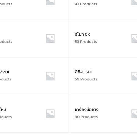
oducts
43 Products
รีโมท CK
oducts
53 Products
 VVDI
ลิชิ-LISHI
oducts
59 Products
ใหม่
เครื่องมือช่าง
oducts
30 Products